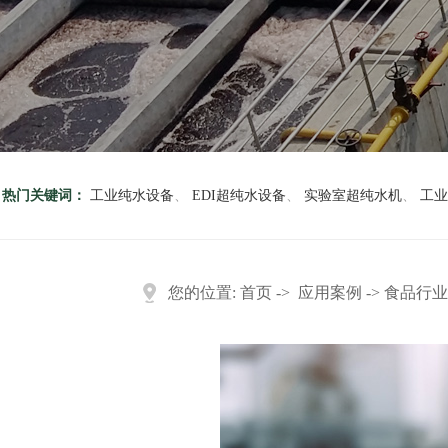
热门关键词：
工业纯水设备
、
EDI超纯水设备
、
实验室超纯水机
、
工业
您的位置:
首页
->
应用案例
-> 食品行业