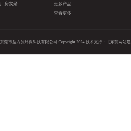
厂房实景
更多产品
查看更多
东莞市益方源环保科技有限公司 Copyright 2024 技术支持：
【东莞网站建