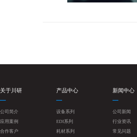
关于川研
产品中心
新闻中心
公司简介
设备系列
公司新闻
应用案例
EDI系列
行业资讯
合作客户
耗材系列
常见问题