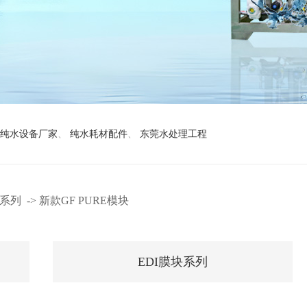
纯水设备厂家
、
纯水耗材配件
、
东莞水处理工程
块系列
->
新款GF PURE模块
EDI膜块系列