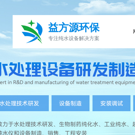
益方源环保
专注纯水设备解决方案