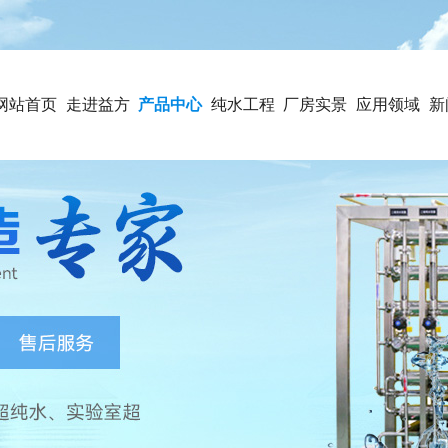
网站首页
走进益方
产品中心
纯水工程
厂房实景
应用领域
新
源
案例