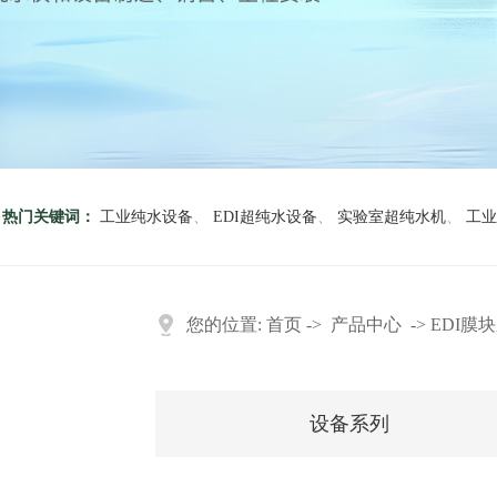
热门关键词：
工业纯水设备
、
EDI超纯水设备
、
实验室超纯水机
、
工业
您的位置:
首页
->
产品中心
->
EDI膜
设备系列