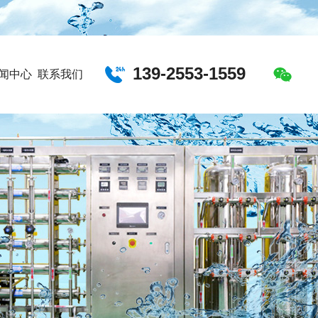
139-2553-1559
闻中心
联系我们