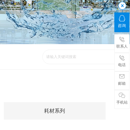
咨询
联系人
电话
邮箱
手机站
耗材系列